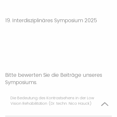
19. Interdisziplinäres Symposium 2025
Bitte bewerten Sie die Beiträge unseres
Symposiums.
Die Bedeutung des Kontrastsehens in der Low
Vision Rehabilitation (Dr. techn. Nico Hauck)